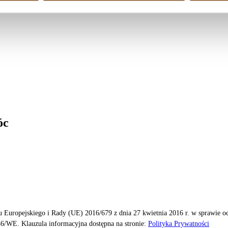
óc
 Europejskiego i Rady (UE) 2016/679 z dnia 27 kwietnia 2016 r. w sprawie 
6/WE. Klauzula informacyjna dostępna na stronie:
Polityka Prywatności