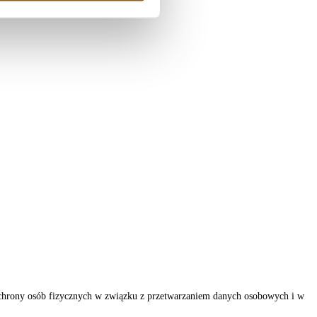
ochrony osób fizycznych w związku z przetwarzaniem danych osobowych i w