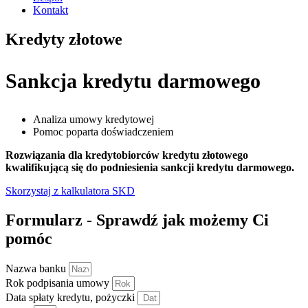
Kontakt
Kredyty złotowe
Sankcja kredytu darmowego
Analiza umowy kredytowej
Pomoc poparta doświadczeniem
Rozwiązania dla kredytobiorców kredytu złotowego
kwalifikującą się do podniesienia sankcji kredytu darmowego.
Skorzystaj z kalkulatora SKD
Formularz - Sprawdź jak możemy Ci
pomóc
Nazwa banku
Rok podpisania umowy
Data spłaty kredytu, pożyczki