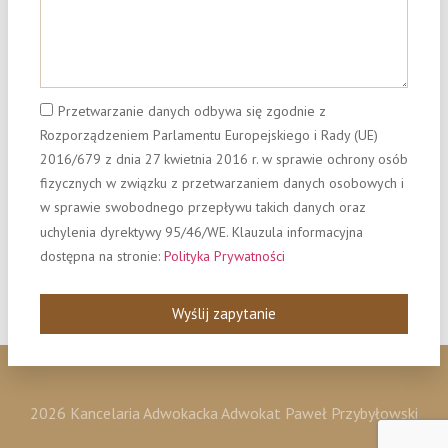
Przetwarzanie danych odbywa się zgodnie z
Rozporządzeniem Parlamentu Europejskiego i Rady (UE)
2016/679 z dnia 27 kwietnia 2016 r. w sprawie ochrony osób
fizycznych w związku z przetwarzaniem danych osobowych i
w sprawie swobodnego przepływu takich danych oraz
uchylenia dyrektywy 95/46/WE. Klauzula informacyjna
dostępna na stronie:
Polityka Prywatności
Wyślij zapytanie
2026 Kancelaria Adwokacka Adwokat Paweł Przybyłowski