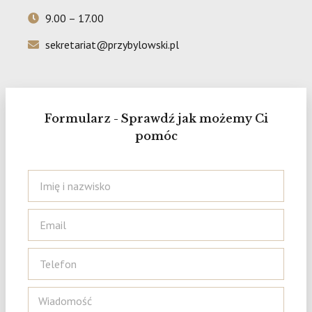
9.00 – 17.00
sekretariat@przybylowski.pl
Formularz - Sprawdź jak możemy Ci
pomóc