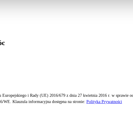
óc
 Europejskiego i Rady (UE) 2016/679 z dnia 27 kwietnia 2016 r. w sprawie 
6/WE. Klauzula informacyjna dostępna na stronie:
Polityka Prywatności