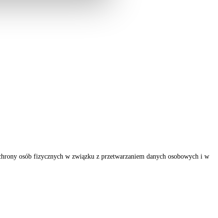
ochrony osób fizycznych w związku z przetwarzaniem danych osobowych i w