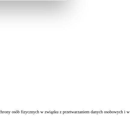
ochrony osób fizycznych w związku z przetwarzaniem danych osobowych i w