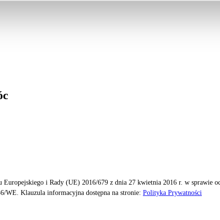
óc
 Europejskiego i Rady (UE) 2016/679 z dnia 27 kwietnia 2016 r. w sprawie 
6/WE. Klauzula informacyjna dostępna na stronie:
Polityka Prywatności