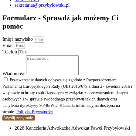
sekretariat@przybylowski.pl
Formularz - Sprawdź jak możemy Ci
pomóc
Imię i nazwisko
Email
Telefon
Wiadomość
Przetwarzanie danych odbywa się zgodnie z Rozporządzeniem
Parlamentu Europejskiego i Rady (UE) 2016/679 z dnia 27 kwietnia 2016 r.
w sprawie ochrony osób fizycznych w związku z przetwarzaniem danych
osobowych i w sprawie swobodnego przepływu takich danych oraz
uchylenia dyrektywy 95/46/WE. Klauzula informacyjna dostępna na
stronie:
Polityka Prywatności
Wyślij zapytanie
2026 Kancelaria Adwokacka Adwokat Paweł Przybyłowski