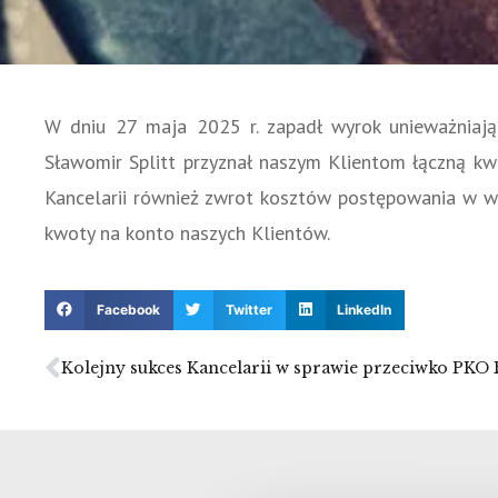
W dniu 27 maja 2025 r. zapadł wyrok unieważniaj
Sławomir Splitt przyznał naszym Klientom łączną kw
Kancelarii również zwrot kosztów postępowania w w
kwoty na konto naszych Klientów.
Facebook
Twitter
LinkedIn
Kolejny sukces Kancelarii w sprawie przeciwko PKO 