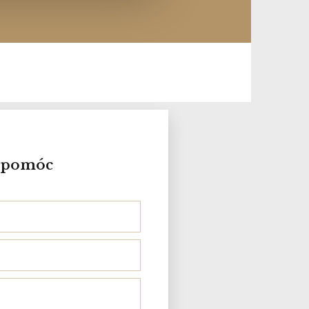
i pomóc