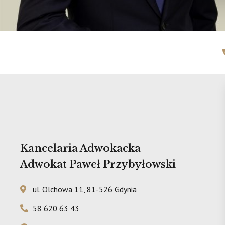
Kancelaria Adwokacka
Adwokat Paweł Przybyłowski
ul. Olchowa 11, 81-526 Gdynia
58 620 63 43