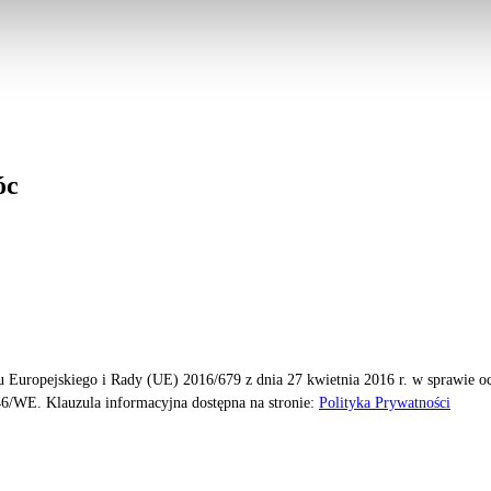
óc
 Europejskiego i Rady (UE) 2016/679 z dnia 27 kwietnia 2016 r. w sprawie 
6/WE. Klauzula informacyjna dostępna na stronie:
Polityka Prywatności