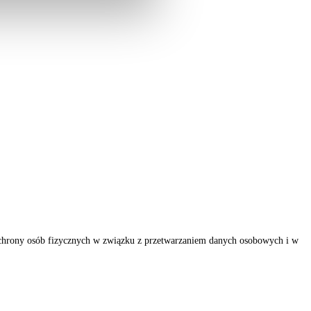
ochrony osób fizycznych w związku z przetwarzaniem danych osobowych i w