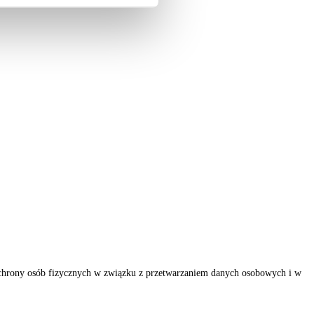
ochrony osób fizycznych w związku z przetwarzaniem danych osobowych i w